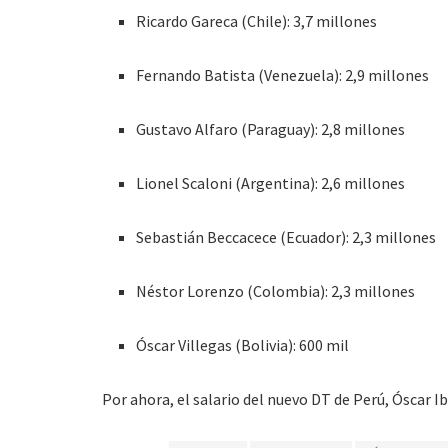
Ricardo Gareca (Chile): 3,7 millones
Fernando Batista (Venezuela): 2,9 millones
Gustavo Alfaro (Paraguay): 2,8 millones
Lionel Scaloni (Argentina): 2,6 millones
Sebastián Beccacece (Ecuador): 2,3 millones
Néstor Lorenzo (Colombia): 2,3 millones
Óscar Villegas (Bolivia): 600 mil
Por ahora, el salario del nuevo DT de Perú, Óscar I