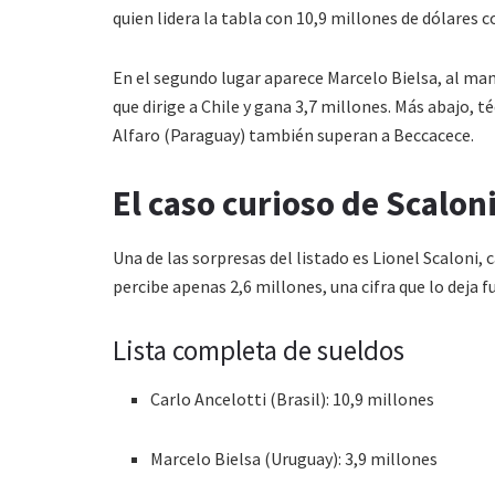
quien lidera la tabla con 10,9 millones de dólares 
En el segundo lugar aparece Marcelo Bielsa, al man
que dirige a Chile y gana 3,7 millones. Más abajo,
Alfaro (Paraguay) también superan a Beccacece.
El caso curioso de Scalon
Una de las sorpresas del listado es Lionel Scaloni
percibe apenas 2,6 millones, una cifra que lo deja fu
Lista completa de sueldos
Carlo Ancelotti (Brasil): 10,9 millones
Marcelo Bielsa (Uruguay): 3,9 millones